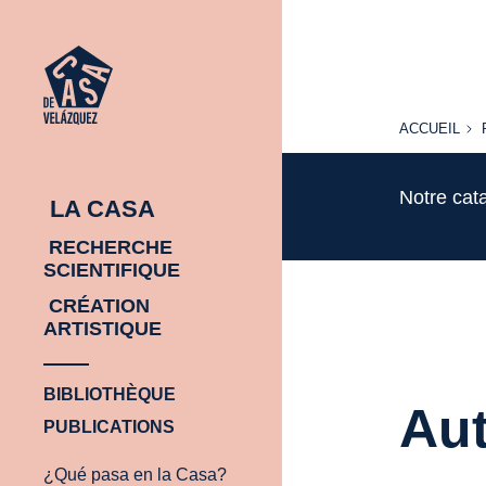
ACCUEIL
ACCUEIL
Notre cat
LA CASA
RECHERCHE
SCIENTIFIQUE
CRÉATION
ARTISTIQUE
BIBLIOTHÈQUE
Aut
PUBLICATIONS
¿Qué pasa en la Casa?