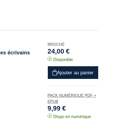
BROCHÉ
24,00 €
les écrivains
Disponible
Ajouter au panier
PACK NUMÉRIQUE PDF +
EPUB
9,99 €
Dispo en numérique