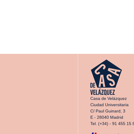
Casa de Velázquez
Ciudad Universitaria
C/ Paul Guinard, 3
E - 28040 Madrid
Tel. (+34) - 91 455 15 