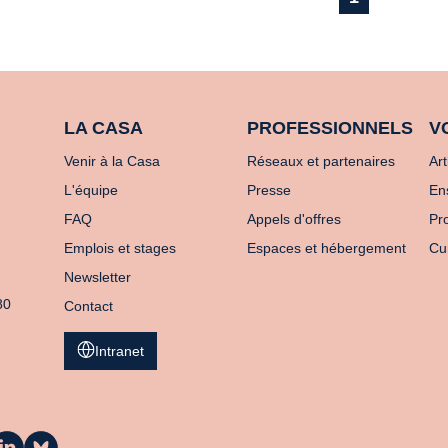
LA CASA
PROFESSIONNELS
V
Venir à la Casa
Réseaux et partenaires
Art
L'équipe
Presse
En
FAQ
Appels d'offres
Pro
Emplois et stages
Espaces et hébergement
Cu
Newsletter
80
Contact
Intranet