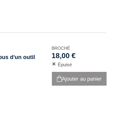
BROCHÉ
18,00 €
bus d'un outil
Épuisé
Ajouter au panier