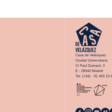
Casa de Velázquez
Ciudad Universitaria
C/ Paul Guinard, 3
E - 28040 Madrid
Tel. (+34) - 91 455 15 