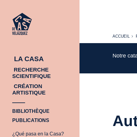
ACCUEIL
ACCUEIL
Notre cat
LA CASA
RECHERCHE
SCIENTIFIQUE
CRÉATION
ARTISTIQUE
BIBLIOTHÈQUE
Aut
PUBLICATIONS
¿Qué pasa en la Casa?