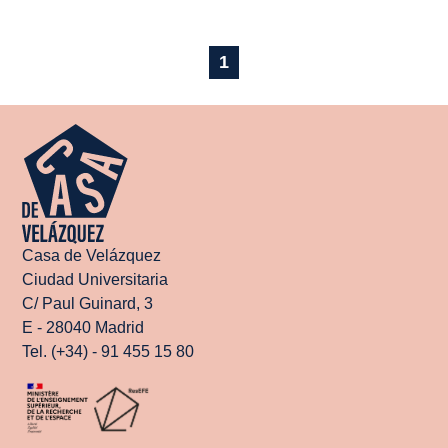
1
Casa de Velázquez
Ciudad Universitaria
C/ Paul Guinard, 3
E - 28040 Madrid
Tel. (+34) - 91 455 15 80