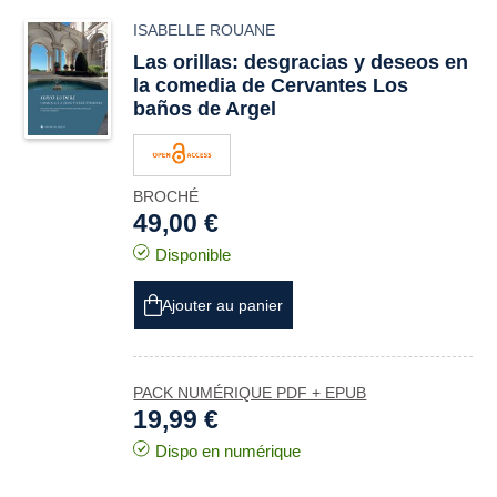
ISABELLE ROUANE
Las orillas: desgracias y deseos en
la comedia de Cervantes
Los
baños de Argel
BROCHÉ
49,00 €
Disponible
Ajouter au panier
PACK NUMÉRIQUE PDF + EPUB
19,99 €
Dispo en numérique