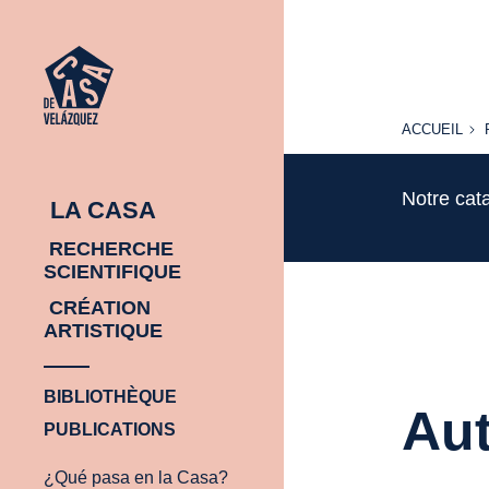
ACCUEIL
ACCUEIL
Notre cat
LA CASA
RECHERCHE
SCIENTIFIQUE
CRÉATION
ARTISTIQUE
BIBLIOTHÈQUE
Aut
PUBLICATIONS
¿Qué pasa en la Casa?