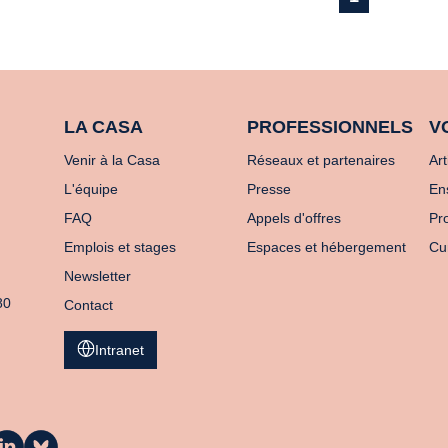
LA CASA
PROFESSIONNELS
V
Venir à la Casa
Réseaux et partenaires
Art
L'équipe
Presse
En
FAQ
Appels d'offres
Pro
Emplois et stages
Espaces et hébergement
Cu
Newsletter
80
Contact
Intranet