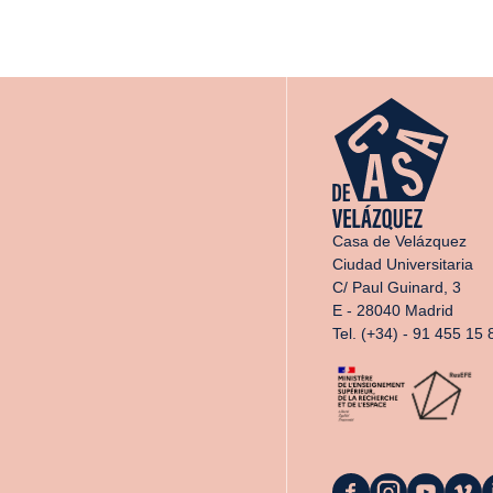
Casa de Velázquez
Ciudad Universitaria
C/ Paul Guinard, 3
E - 28040 Madrid
Tel. (+34) - 91 455 15 