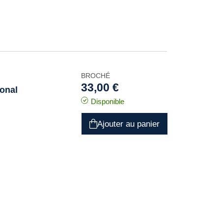
BROCHÉ
33,00 €
ional
Disponible
Ajouter au panier