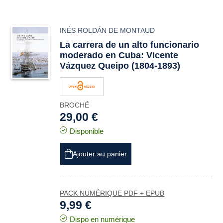
INÉS ROLDÁN DE MONTAUD
La carrera de un alto funcionario
moderado en Cuba: Vicente
Vázquez Queipo (1804-1893)
BROCHÉ
29,00 €
Disponible
Ajouter au panier
PACK NUMÉRIQUE PDF + EPUB
9,99 €
Dispo en numérique