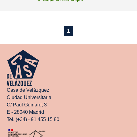
1
Casa de Velázquez
Ciudad Universitaria
C/ Paul Guinard, 3
E - 28040 Madrid
Tel. (+34) - 91 455 15 80