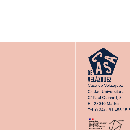
Casa de Velázquez
Ciudad Universitaria
C/ Paul Guinard, 3
E - 28040 Madrid
Tel. (+34) - 91 455 15 