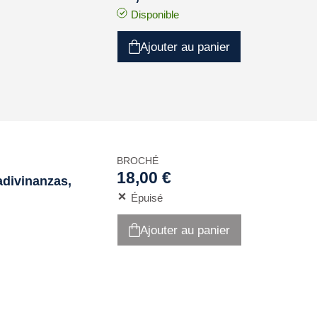
Disponible
Ajouter au panier
BROCHÉ
18,00 €
 adivinanzas,
Épuisé
Ajouter au panier