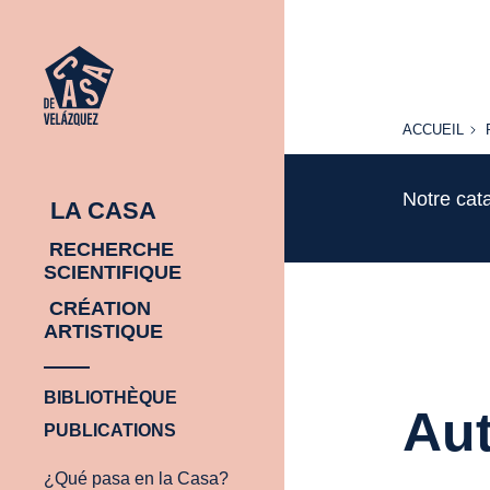
ACCUEIL
ACCUEIL
Notre cat
LA CASA
RECHERCHE
SCIENTIFIQUE
CRÉATION
ARTISTIQUE
BIBLIOTHÈQUE
Aut
PUBLICATIONS
¿Qué pasa en la Casa?