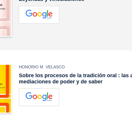
HONORIO M. VELASCO
Sobre los procesos de la tradición oral : las
mediaciones de poder y de saber