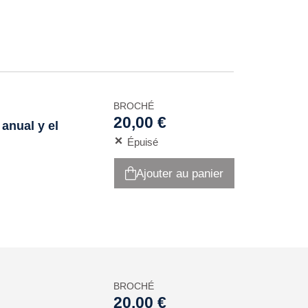
BROCHÉ
20,00 €
 anual y el
Épuisé
Ajouter au panier
BROCHÉ
20,00 €