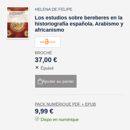
HELENA DE FELIPE
Los estudios sobre bereberes en la
historiografía española. Arabismo y
africanismo
BROCHÉ
37,00 €
Épuisé
Ajouter au panier
PACK NUMÉRIQUE PDF + EPUB
9,99 €
Dispo en numérique