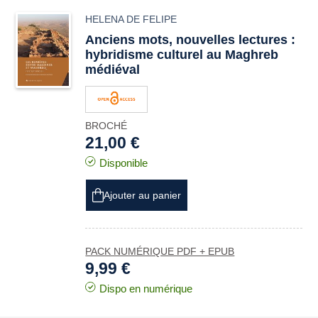
HELENA DE FELIPE
Anciens mots, nouvelles lectures :
hybridisme culturel au Maghreb
médiéval
BROCHÉ
21,00 €
Disponible
Ajouter au panier
PACK NUMÉRIQUE PDF + EPUB
9,99 €
Dispo en numérique