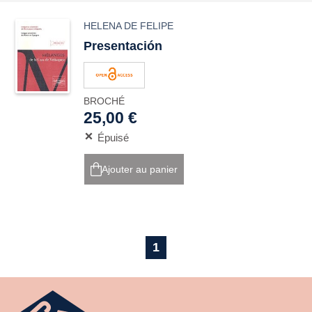
HELENA DE FELIPE
Presentación
BROCHÉ
25,00 €
Épuisé
Ajouter au panier
1