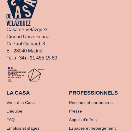
Casa de Velázquez
Ciudad Universitaria
C/ Paul Guinard, 3
E - 28040 Madrid
Tel. (+34) - 91 455 15 80
LA CASA
PROFESSIONNELS
Venir à la Casa
Réseaux et partenaires
L'équipe
Presse
FAQ
Appels d'offres
Emplois et stages
Espaces et hébergement