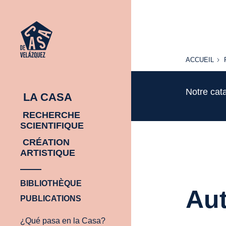
ACCUEIL
ACCUEIL
Notre cat
LA CASA
RECHERCHE
SCIENTIFIQUE
CRÉATION
ARTISTIQUE
BIBLIOTHÈQUE
Aut
PUBLICATIONS
¿Qué pasa en la Casa?