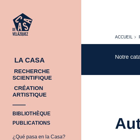
ACCUEIL
ACCUEIL
Notre cat
LA CASA
RECHERCHE
SCIENTIFIQUE
CRÉATION
ARTISTIQUE
BIBLIOTHÈQUE
Aut
PUBLICATIONS
¿Qué pasa en la Casa?