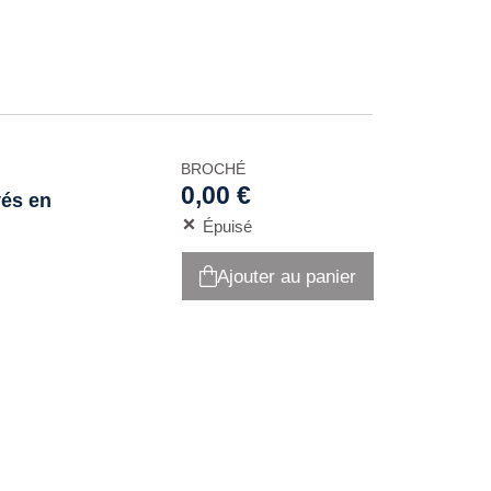
BROCHÉ
0,00 €
és en
Épuisé
Ajouter au panier