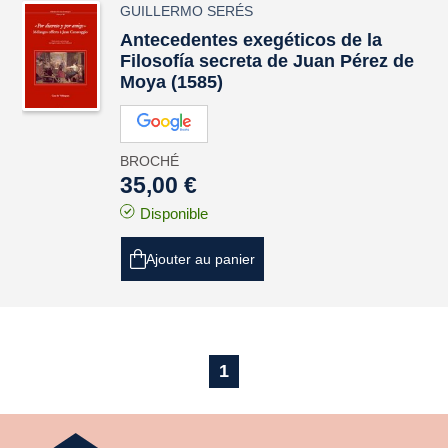
GUILLERMO SERÉS
Antecedentes exegéticos de la
Filosofía secreta de Juan Pérez de
Moya (1585)
BROCHÉ
35,00 €
Disponible
Ajouter au panier
1