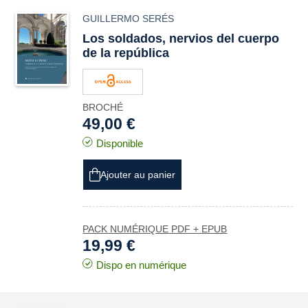
GUILLERMO SERÉS
Los soldados, nervios del cuerpo
de la república
BROCHÉ
49,00 €
Disponible
Ajouter au panier
PACK NUMÉRIQUE PDF + EPUB
19,99 €
Dispo en numérique