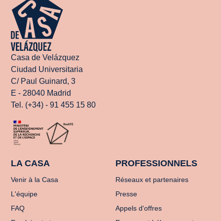
Casa de Velázquez
Ciudad Universitaria
C/ Paul Guinard, 3
E - 28040 Madrid
Tel. (+34) - 91 455 15 80
LA CASA
PROFESSIONNELS
Venir à la Casa
Réseaux et partenaires
L'équipe
Presse
FAQ
Appels d'offres