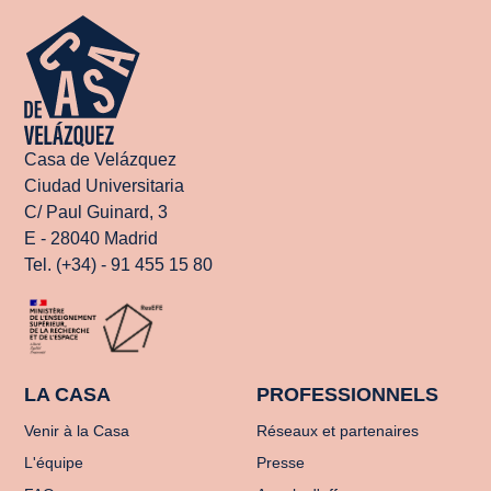
Casa de Velázquez
Ciudad Universitaria
C/ Paul Guinard, 3
E - 28040 Madrid
Tel. (+34) - 91 455 15 80
LA CASA
PROFESSIONNELS
Venir à la Casa
Réseaux et partenaires
L'équipe
Presse