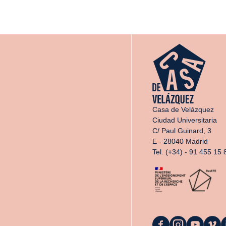
Casa de Velázquez
Ciudad Universitaria
C/ Paul Guinard, 3
E - 28040 Madrid
Tel. (+34) - 91 455 15 