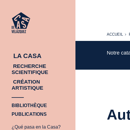
ACCUEIL
ACCUEIL
Notre cat
LA CASA
RECHERCHE
SCIENTIFIQUE
CRÉATION
ARTISTIQUE
BIBLIOTHÈQUE
Aut
PUBLICATIONS
¿Qué pasa en la Casa?