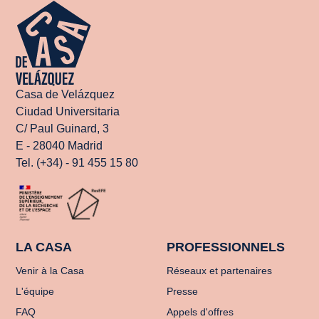
Casa de Velázquez
Ciudad Universitaria
C/ Paul Guinard, 3
E - 28040 Madrid
Tel. (+34) - 91 455 15 80
LA CASA
PROFESSIONNELS
Venir à la Casa
Réseaux et partenaires
L'équipe
Presse
FAQ
Appels d'offres