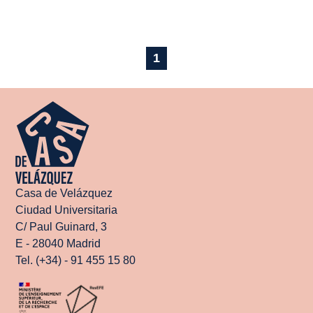
1
Casa de Velázquez
Ciudad Universitaria
C/ Paul Guinard, 3
E - 28040 Madrid
Tel. (+34) - 91 455 15 80