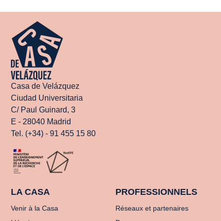
Casa de Velázquez
Ciudad Universitaria
C/ Paul Guinard, 3
E - 28040 Madrid
Tel. (+34) - 91 455 15 80
LA CASA
PROFESSIONNELS
Venir à la Casa
Réseaux et partenaires