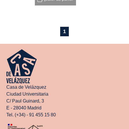
1
Casa de Velázquez
Ciudad Universitaria
C/ Paul Guinard, 3
E - 28040 Madrid
Tel. (+34) - 91 455 15 80