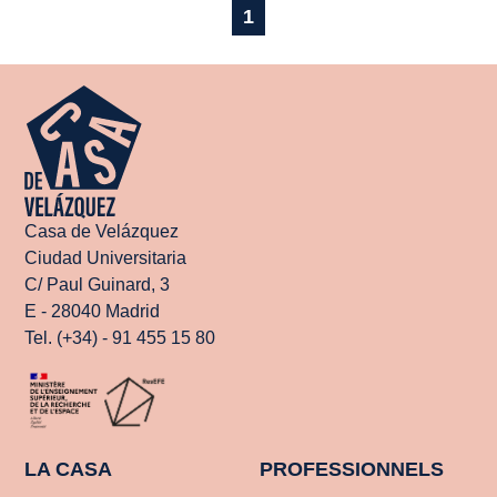
1
Casa de Velázquez
Ciudad Universitaria
C/ Paul Guinard, 3
E - 28040 Madrid
Tel. (+34) - 91 455 15 80
LA CASA
PROFESSIONNELS