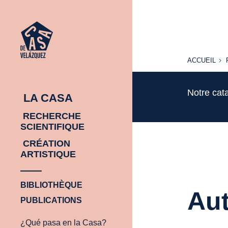
ACCUEIL
ACCUEIL
Notre cat
LA CASA
RECHERCHE
SCIENTIFIQUE
CRÉATION
ARTISTIQUE
BIBLIOTHÈQUE
Aut
PUBLICATIONS
¿Qué pasa en la Casa?