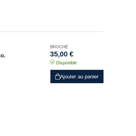
BROCHÉ
35,00 €
co.
Disponible
Ajouter au panier