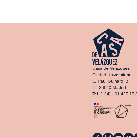
Casa de Velázquez
Ciudad Universitaria
C/ Paul Guinard, 3
E - 28040 Madrid
Tel. (+34) - 91 455 15 