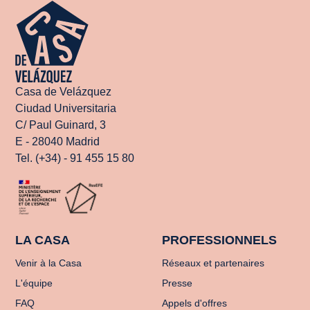
Casa de Velázquez
Ciudad Universitaria
C/ Paul Guinard, 3
E - 28040 Madrid
Tel. (+34) - 91 455 15 80
LA CASA
PROFESSIONNELS
Venir à la Casa
Réseaux et partenaires
L'équipe
Presse
FAQ
Appels d'offres