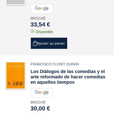
BROCHÉ
33,54 €
Disponible
Ajouter au panier
FRANCISCO FLORIT DURÁN
Los Diálogos de las comedias y el
arte reformado de hacer comedias
en aquellos tiempos
BROCHÉ
30,00 €