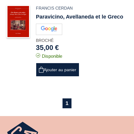
FRANCIS CERDAN
Paravicino, Avellaneda et le Greco
BROCHÉ
35,00 €
Disponible
Ajouter au panier
1