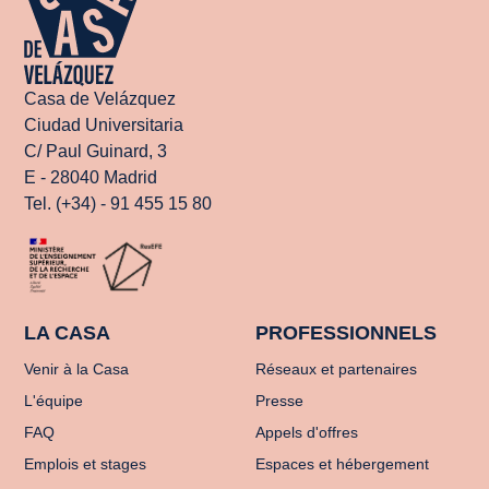
Casa de Velázquez
Ciudad Universitaria
C/ Paul Guinard, 3
E - 28040 Madrid
Tel. (+34) - 91 455 15 80
LA CASA
PROFESSIONNELS
Venir à la Casa
Réseaux et partenaires
L'équipe
Presse
FAQ
Appels d'offres
Emplois et stages
Espaces et hébergement