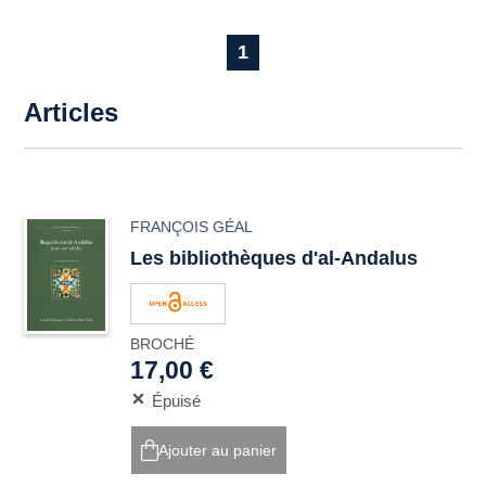
1
Articles
FRANÇOIS GÉAL
Les bibliothèques d'al-Andalus
BROCHÉ
17,00 €
Épuisé
Ajouter au panier