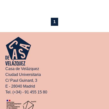
1
Casa de Velázquez
Ciudad Universitaria
C/ Paul Guinard, 3
E - 28040 Madrid
Tel. (+34) - 91 455 15 80