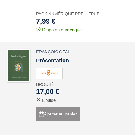
PACK NUMÉRIQUE PDF + EPUB
7,99 €
Dispo en numérique
FRANÇOIS GÉAL
Présentation
BROCHÉ
17,00 €
Épuisé
Ajouter au panier