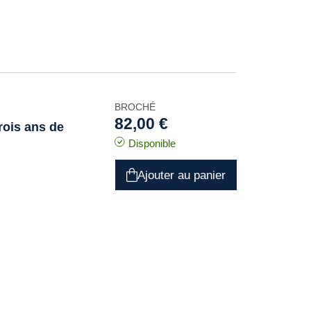
BROCHÉ
82,00 €
rois ans de
Disponible
Ajouter au panier