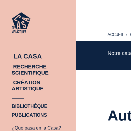
ACCUEIL
ACCUEIL
Notre cat
LA CASA
RECHERCHE
SCIENTIFIQUE
CRÉATION
ARTISTIQUE
BIBLIOTHÈQUE
Aut
PUBLICATIONS
¿Qué pasa en la Casa?