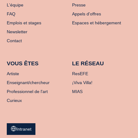
L'équipe
Presse
FAQ
Appels d'offres
Emplois et stages
Espaces et hébergement
Newsletter
Contact
VOUS ÊTES
LE RÉSEAU
Artiste
ResEFE
Enseignant/chercheur
¡Viva Villa!
Professionnel de l'art
MIAS
Curieux
Intranet