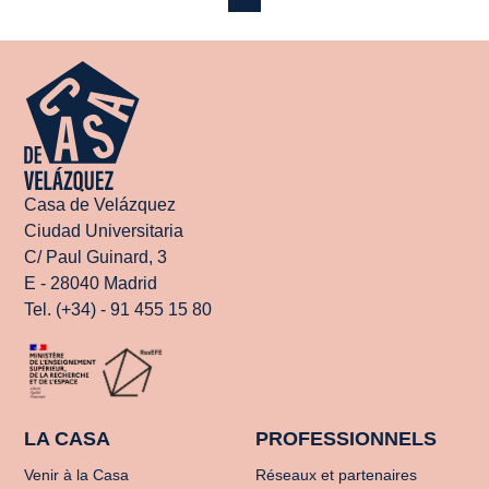
Casa de Velázquez
Ciudad Universitaria
C/ Paul Guinard, 3
E - 28040 Madrid
Tel. (+34) - 91 455 15 80
LA CASA
PROFESSIONNELS
Venir à la Casa
Réseaux et partenaires