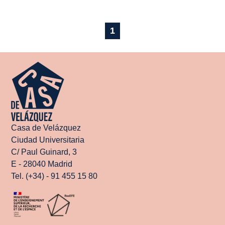
1
Casa de Velázquez
Ciudad Universitaria
C/ Paul Guinard, 3
E - 28040 Madrid
Tel. (+34) - 91 455 15 80