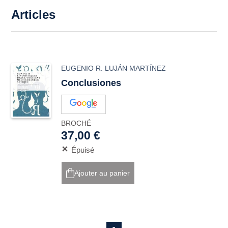
Articles
EUGENIO R. LUJÁN MARTÍNEZ
Conclusiones
BROCHÉ
37,00 €
Épuisé
Ajouter au panier