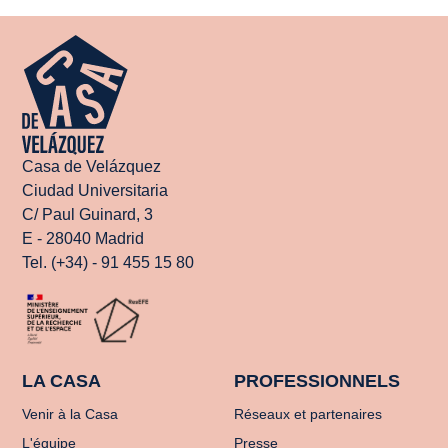
Casa de Velázquez
Ciudad Universitaria
C/ Paul Guinard, 3
E - 28040 Madrid
Tel. (+34) - 91 455 15 80
LA CASA
PROFESSIONNELS
Venir à la Casa
Réseaux et partenaires
L'équipe
Presse