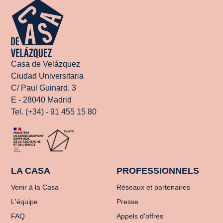
Casa de Velázquez
Ciudad Universitaria
C/ Paul Guinard, 3
E - 28040 Madrid
Tel. (+34) - 91 455 15 80
LA CASA
PROFESSIONNELS
Venir à la Casa
Réseaux et partenaires
L'équipe
Presse
FAQ
Appels d'offres