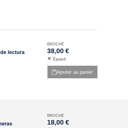
BROCHÉ
38,00 €
 de lectura
Épuisé
Ajouter au panier
BROCHÉ
18,00 €
meras