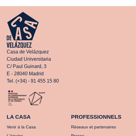
Casa de Velázquez
Ciudad Universitaria
C/ Paul Guinard, 3
E - 28040 Madrid
Tel. (+34) - 91 455 15 80
LA CASA
PROFESSIONNELS
Venir à la Casa
Réseaux et partenaires
L'équipe
Presse