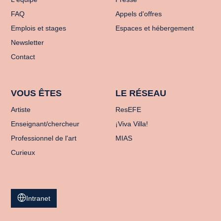
FAQ
Appels d'offres
Emplois et stages
Espaces et hébergement
Newsletter
Contact
VOUS ÊTES
LE RÉSEAU
Artiste
ResEFE
Enseignant/chercheur
¡Viva Villa!
Professionnel de l'art
MIAS
Curieux
Intranet