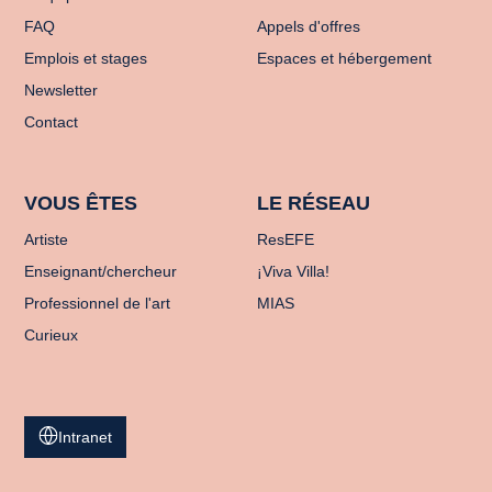
FAQ
Appels d'offres
Emplois et stages
Espaces et hébergement
Newsletter
Contact
VOUS ÊTES
LE RÉSEAU
Artiste
ResEFE
Enseignant/chercheur
¡Viva Villa!
Professionnel de l'art
MIAS
Curieux
Intranet