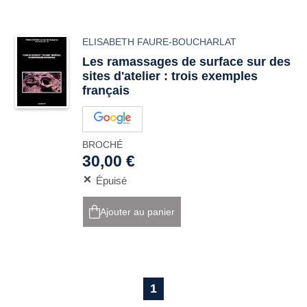
ELISABETH FAURE-BOUCHARLAT
Les ramassages de surface sur des
sites d'atelier : trois exemples
français
BROCHÉ
30,00 €
Épuisé
Ajouter au panier
1