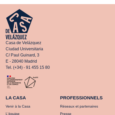
Casa de Velázquez
Ciudad Universitaria
C/ Paul Guinard, 3
E - 28040 Madrid
Tel. (+34) - 91 455 15 80
LA CASA
PROFESSIONNELS
Venir à la Casa
Réseaux et partenaires
L'équipe
Presse