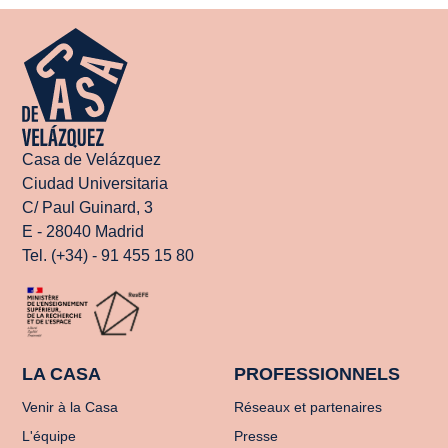
Casa de Velázquez
Ciudad Universitaria
C/ Paul Guinard, 3
E - 28040 Madrid
Tel. (+34) - 91 455 15 80
LA CASA
PROFESSIONNELS
Venir à la Casa
Réseaux et partenaires
L'équipe
Presse