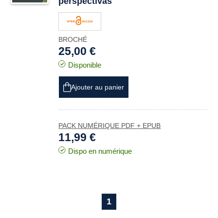
perspectivas
BROCHÉ
25,00 €
Disponible
Ajouter au panier
PACK NUMÉRIQUE PDF + EPUB
11,99 €
Dispo en numérique
1