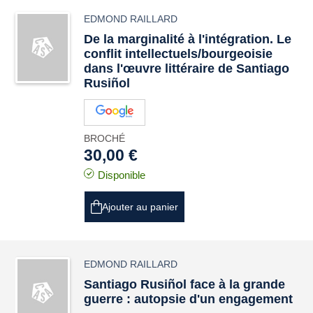
EDMOND RAILLARD
De la marginalité à l'intégration. Le
conflit intellectuels/bourgeoisie
dans l'œuvre littéraire de Santiago
Rusiñol
BROCHÉ
30,00 €
Disponible
Ajouter au panier
EDMOND RAILLARD
Santiago Rusiñol face à la grande
guerre : autopsie d'un engagement