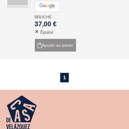
BROCHÉ
37,00 €
Épuisé
Ajouter au panier
1