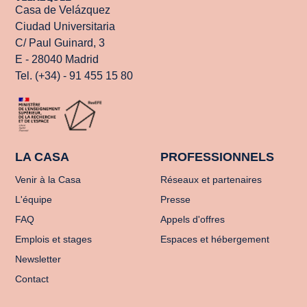
Casa de Velázquez
Ciudad Universitaria
C/ Paul Guinard, 3
E - 28040 Madrid
Tel. (+34) - 91 455 15 80
LA CASA
PROFESSIONNELS
Venir à la Casa
Réseaux et partenaires
L'équipe
Presse
FAQ
Appels d'offres
Emplois et stages
Espaces et hébergement
Newsletter
Contact