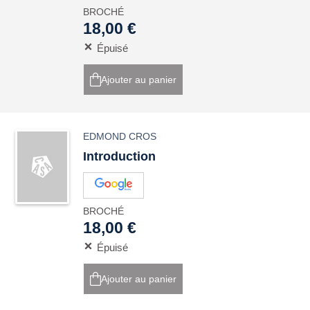
BROCHÉ
18,00 €
Épuisé
Ajouter au panier
EDMOND CROS
Introduction
BROCHÉ
18,00 €
Épuisé
Ajouter au panier