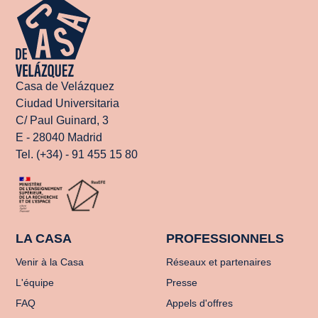
Casa de Velázquez
Ciudad Universitaria
C/ Paul Guinard, 3
E - 28040 Madrid
Tel. (+34) - 91 455 15 80
LA CASA
PROFESSIONNELS
Venir à la Casa
Réseaux et partenaires
L'équipe
Presse
FAQ
Appels d'offres