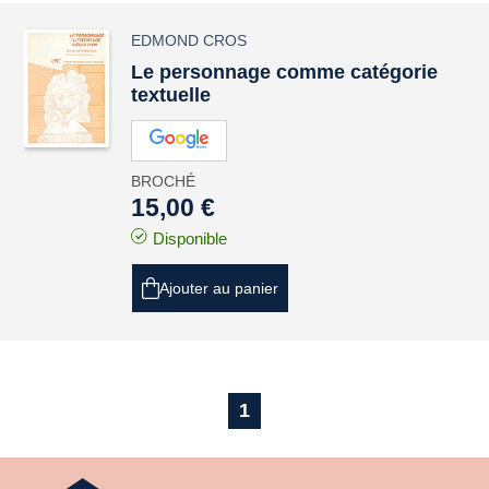
EDMOND CROS
Le personnage comme catégorie
textuelle
BROCHÉ
15,00 €
Disponible
Ajouter au panier
1