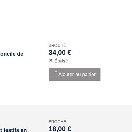
BROCHÉ
34,00 €
oncile de
Épuisé
Ajouter au panier
BROCHÉ
18,00 €
 festifs en