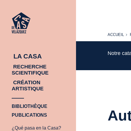
ACCUEIL
ACCUEIL
Notre cat
LA CASA
RECHERCHE
SCIENTIFIQUE
CRÉATION
ARTISTIQUE
BIBLIOTHÈQUE
Aut
PUBLICATIONS
¿Qué pasa en la Casa?