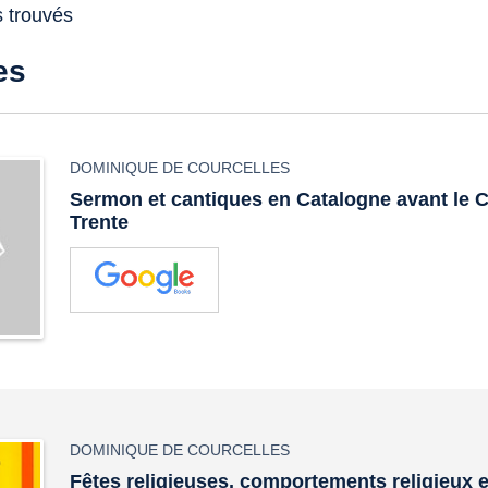
s trouvés
es
DOMINIQUE DE COURCELLES
Sermon et cantiques en Catalogne avant le C
Trente
DOMINIQUE DE COURCELLES
Fêtes religieuses, comportements religieux et