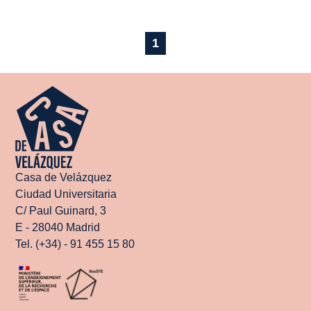
1
Casa de Velázquez
Ciudad Universitaria
C/ Paul Guinard, 3
E - 28040 Madrid
Tel. (+34) - 91 455 15 80