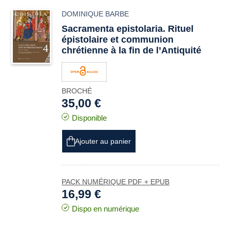
DOMINIQUE BARBE
Sacramenta epistolaria
. Rituel
épistolaire et communion
chrétienne à la fin de l’Antiquité
BROCHÉ
35,00 €
Disponible
Ajouter au panier
PACK NUMÉRIQUE PDF + EPUB
16,99 €
Dispo en numérique