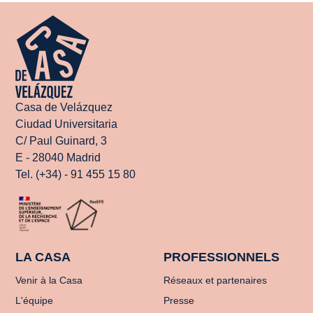
Casa de Velázquez
Ciudad Universitaria
C/ Paul Guinard, 3
E - 28040 Madrid
Tel. (+34) - 91 455 15 80
LA CASA
PROFESSIONNELS
Venir à la Casa
Réseaux et partenaires
L'équipe
Presse