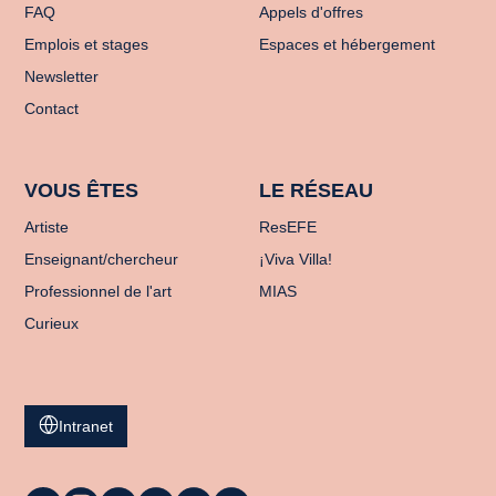
FAQ
Appels d'offres
Emplois et stages
Espaces et hébergement
Newsletter
Contact
VOUS ÊTES
LE RÉSEAU
Artiste
ResEFE
Enseignant/chercheur
¡Viva Villa!
Professionnel de l'art
MIAS
Curieux
Intranet