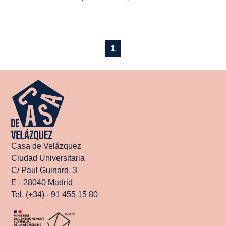
1
Casa de Velázquez
Ciudad Universitaria
C/ Paul Guinard, 3
E - 28040 Madrid
Tel. (+34) - 91 455 15 80