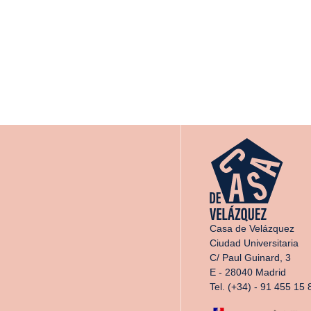
Casa de Velázquez
Ciudad Universitaria
C/ Paul Guinard, 3
E - 28040 Madrid
Tel. (+34) - 91 455 15 