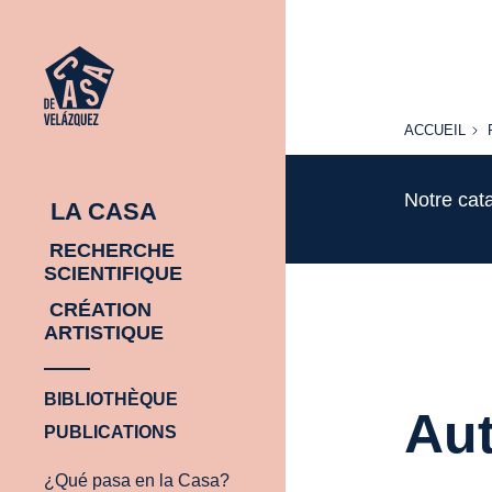
ACCUEIL
ACCUEIL
Notre cat
LA CASA
RECHERCHE
SCIENTIFIQUE
CRÉATION
ARTISTIQUE
BIBLIOTHÈQUE
Aut
PUBLICATIONS
¿Qué pasa en la Casa?