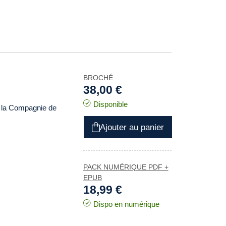
BROCHÉ
38,00 €
Disponible
ns la Compagnie de
Ajouter au panier
PACK NUMÉRIQUE PDF +
EPUB
18,99 €
Dispo en numérique