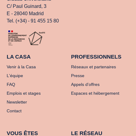
C/ Paul Guinard, 3
E - 28040 Madrid
Tel. (+34) - 91 455 15 80
LA CASA
PROFESSIONNELS
Venir à la Casa
Réseaux et partenaires
L'équipe
Presse
FAQ
Appels d'offres
Emplois et stages
Espaces et hébergement
Newsletter
Contact
VOUS ÊTES
LE RÉSEAU