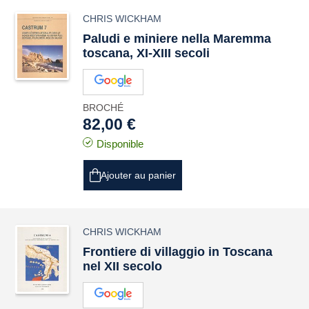
CHRIS WICKHAM
Paludi e miniere nella Maremma
toscana, XI-XIII secoli
BROCHÉ
82,00 €
Disponible
Ajouter au panier
CHRIS WICKHAM
Frontiere di villaggio in Toscana
nel XII secolo