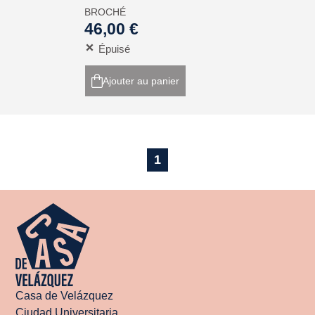
BROCHÉ
46,00 €
Épuisé
Ajouter au panier
1
Casa de Velázquez
Ciudad Universitaria