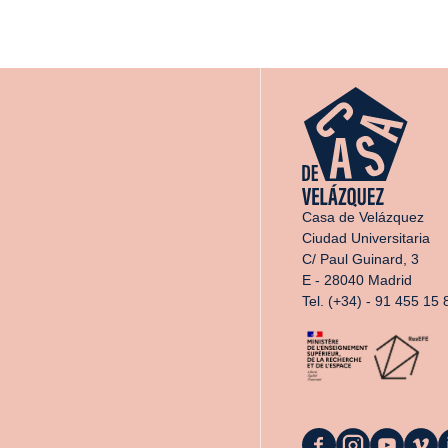
Casa de Velázquez
Ciudad Universitaria
C/ Paul Guinard, 3
E - 28040 Madrid
Tel. (+34) - 91 455 15 