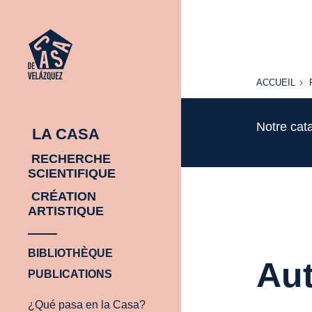
ACCUEIL
ACCUEIL
Notre cat
LA CASA
RECHERCHE
SCIENTIFIQUE
CRÉATION
ARTISTIQUE
BIBLIOTHÈQUE
Aut
PUBLICATIONS
¿Qué pasa en la Casa?