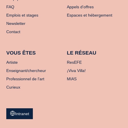
FAQ
Appels d'offres
Emplois et stages
Espaces et hébergement
Newsletter
Contact
VOUS ÊTES
LE RÉSEAU
Artiste
ResEFE
Enseignant/chercheur
¡Viva Villa!
Professionnel de l'art
MIAS
Curieux
Intranet