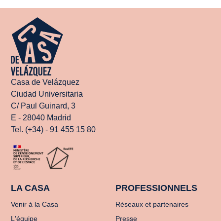
Casa de Velázquez
Ciudad Universitaria
C/ Paul Guinard, 3
E - 28040 Madrid
Tel. (+34) - 91 455 15 80
LA CASA
PROFESSIONNELS
Venir à la Casa
Réseaux et partenaires
L'équipe
Presse