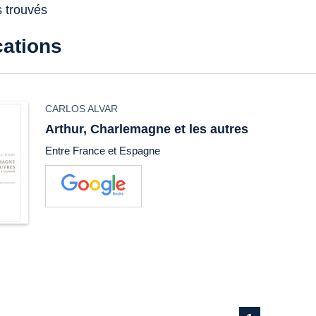
s trouvés
cations
CARLOS ALVAR
Arthur, Charlemagne et les autres
Entre France et Espagne