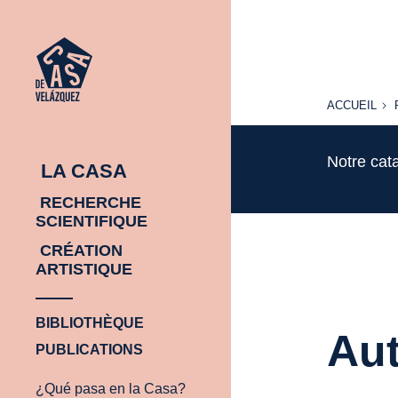
ACCUEIL
ACCUEIL
Notre cat
LA CASA
RECHERCHE
SCIENTIFIQUE
CRÉATION
ARTISTIQUE
BIBLIOTHÈQUE
Aut
PUBLICATIONS
¿Qué pasa en la Casa?