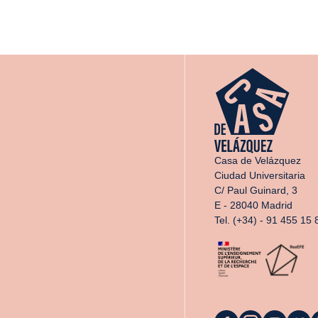
Casa de Velázquez
Ciudad Universitaria
C/ Paul Guinard, 3
E - 28040 Madrid
Tel. (+34) - 91 455 15 