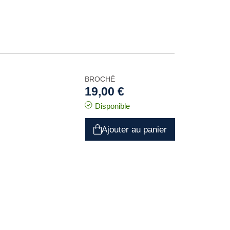
BROCHÉ
19,00 €
Disponible
Ajouter au panier