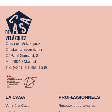
Casa de Velázquez
Ciudad Universitaria
C/ Paul Guinard, 3
E - 28040 Madrid
Tel. (+34) - 91 455 15 80
LA CASA
PROFESSIONNELS
Venir à la Casa
Réseaux et partenaires