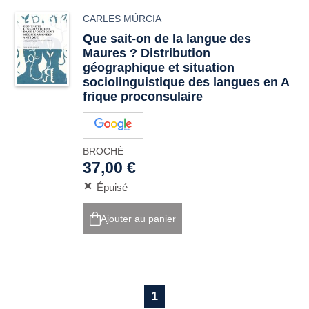
CARLES MÚRCIA
Que sait-on de la langue des
Maures ? Distribution
géographique et situation
sociolinguistique des langues en A
frique proconsulaire
BROCHÉ
37,00 €
Épuisé
Ajouter au panier
1