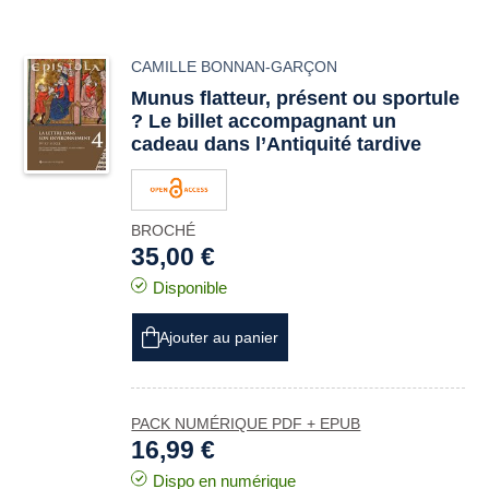
CAMILLE BONNAN-GARÇON
Munus
flatteur, présent ou sportule
? Le billet accompagnant un
cadeau dans l’Antiquité tardive
BROCHÉ
35,00 €
Disponible
Ajouter au panier
PACK NUMÉRIQUE PDF + EPUB
16,99 €
Dispo en numérique