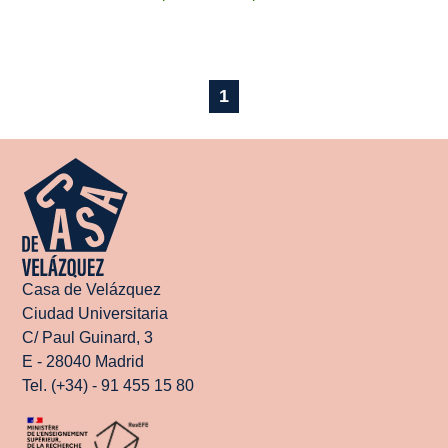
1
Casa de Velázquez
Ciudad Universitaria
C/ Paul Guinard, 3
E - 28040 Madrid
Tel. (+34) - 91 455 15 80