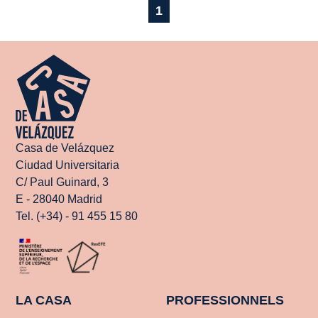
1
Casa de Velázquez
Ciudad Universitaria
C/ Paul Guinard, 3
E - 28040 Madrid
Tel. (+34) - 91 455 15 80
LA CASA
PROFESSIONNELS