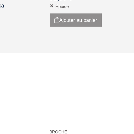
ca
Épuisé
Ajouter au panier
BROCHÉ