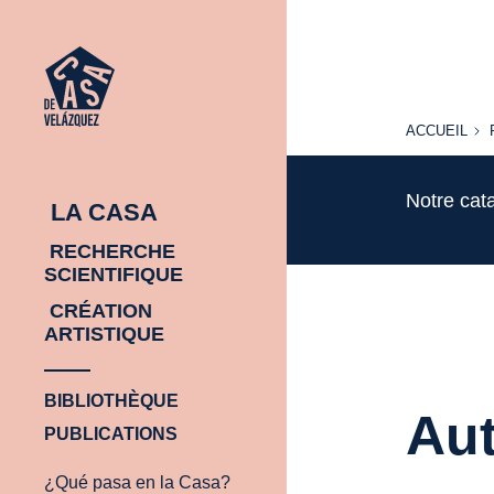
ACCUEIL
ACCUEIL
Notre cat
LA CASA
RECHERCHE
SCIENTIFIQUE
CRÉATION
ARTISTIQUE
BIBLIOTHÈQUE
Aut
PUBLICATIONS
¿Qué pasa en la Casa?