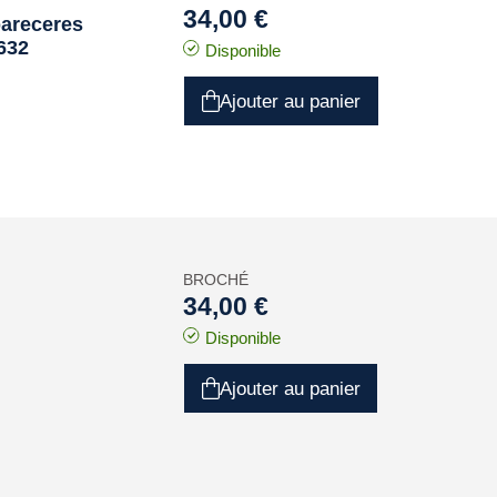
34,00 €
pareceres
1632
Disponible
Ajouter au panier
BROCHÉ
34,00 €
Disponible
Ajouter au panier