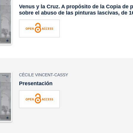
Venus y la Cruz. A propósito de la
Copia de 
sobre el abuso de las pinturas lascivas
, de 
CÉCILE VINCENT-CASSY
Presentación