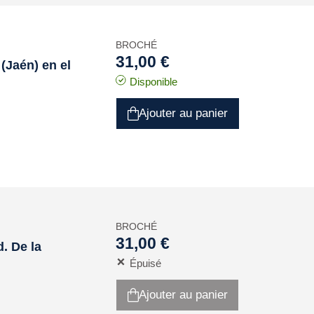
BROCHÉ
31,00 €
(Jaén) en el
Disponible
Ajouter au panier
BROCHÉ
31,00 €
. De la
Épuisé
Ajouter au panier