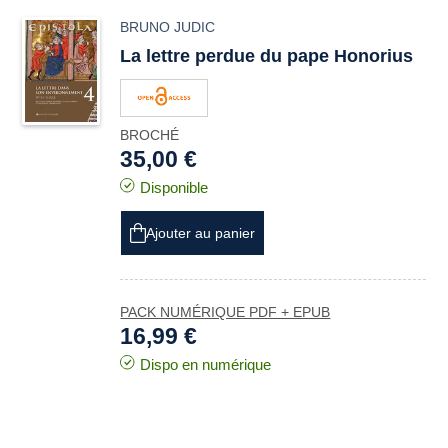
BRUNO JUDIC
La lettre perdue du pape Honorius
BROCHÉ
35,00 €
Disponible
Ajouter au panier
PACK NUMÉRIQUE PDF + EPUB
16,99 €
Dispo en numérique