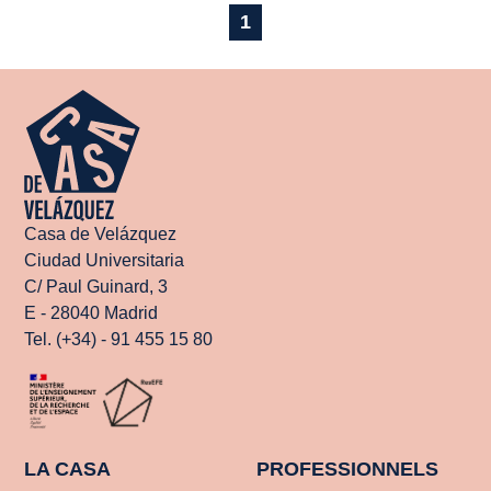
1
Casa de Velázquez
Ciudad Universitaria
C/ Paul Guinard, 3
E - 28040 Madrid
Tel. (+34) - 91 455 15 80
LA CASA
PROFESSIONNELS