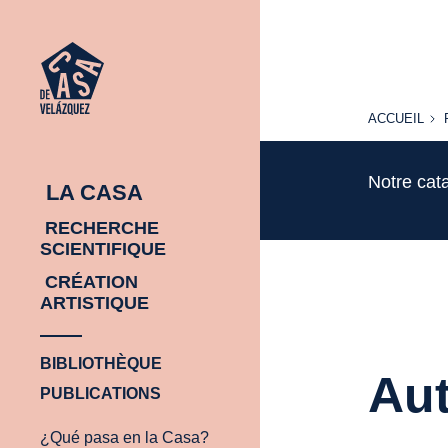
ACCUEIL
ACCUEIL
Notre cat
LA CASA
RECHERCHE
SCIENTIFIQUE
CRÉATION
ARTISTIQUE
BIBLIOTHÈQUE
Aut
PUBLICATIONS
¿Qué pasa en la Casa?