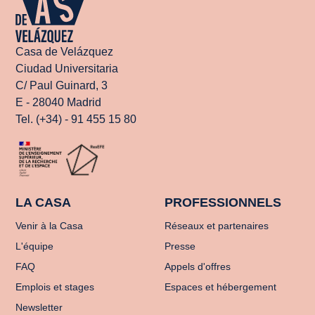
Casa de Velázquez
Ciudad Universitaria
C/ Paul Guinard, 3
E - 28040 Madrid
Tel. (+34) - 91 455 15 80
LA CASA
PROFESSIONNELS
Venir à la Casa
Réseaux et partenaires
L'équipe
Presse
FAQ
Appels d'offres
Emplois et stages
Espaces et hébergement
Newsletter